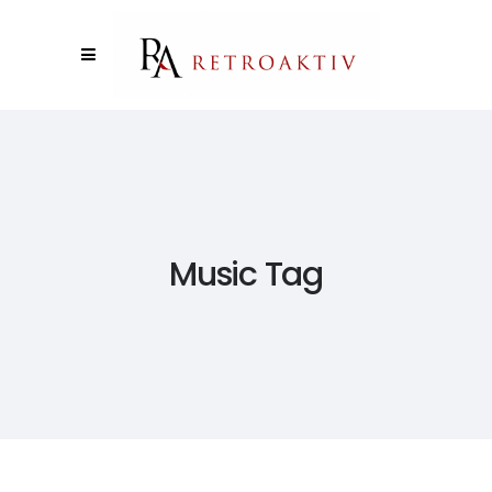
Music Tag