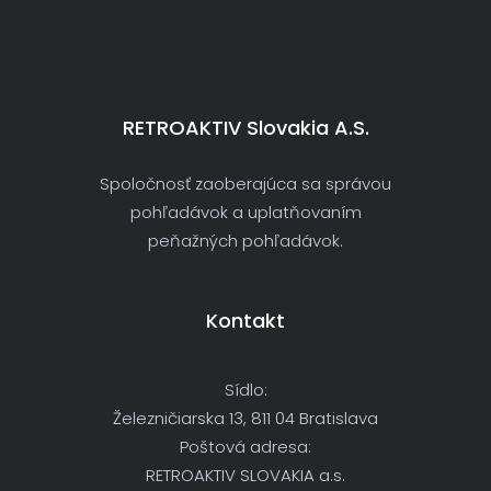
RETROAKTIV Slovakia A.s.
Spoločnosť zaoberajúca sa správou
pohľadávok a uplatňovaním
peňažných pohľadávok.
Kontakt
Sídlo:
Železničiarska 13, 811 04 Bratislava
Poštová adresa:
RETROAKTIV SLOVAKIA a.s.