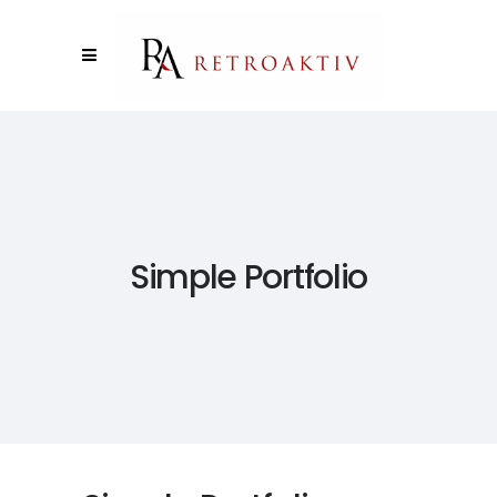
Simple Portfolio