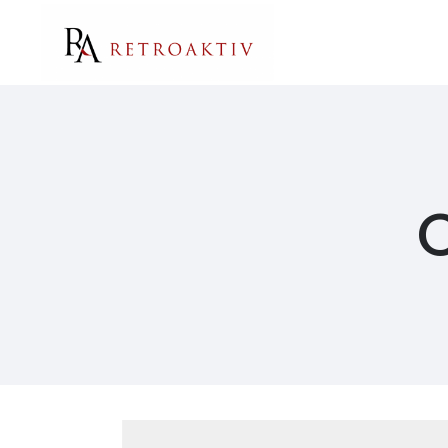
Služby